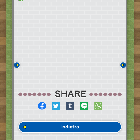
Indietro